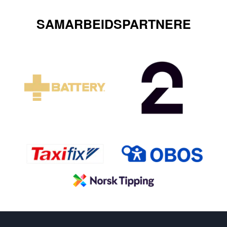
SAMARBEIDSPARTNERE