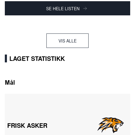
SE HELE LISTEN
VIS ALLE
LAGET STATISTIKK
Mål
FRISK ASKER